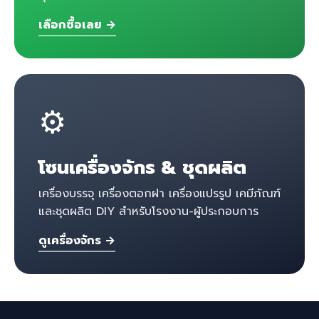
เลือกซื้อเลย →
⚙️
โซนเครื่องจักร & ชุดผลิต
เครื่องบรรจุ เครื่องตอกฝา เครื่องแปรรูป เคมีภัณฑ์
และชุดผลิต DIY สำหรับโรงงาน-ผู้ประกอบการ
ดูเครื่องจักร →