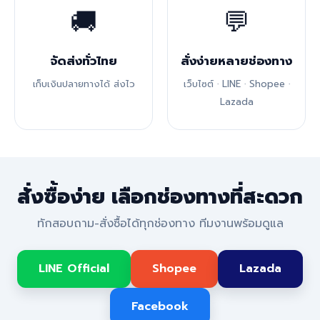
🚚
💬
จัดส่งทั่วไทย
สั่งง่ายหลายช่องทาง
เก็บเงินปลายทางได้ ส่งไว
เว็บไซต์ · LINE · Shopee ·
Lazada
สั่งซื้อง่าย เลือกช่องทางที่สะดวก
ทักสอบถาม-สั่งซื้อได้ทุกช่องทาง ทีมงานพร้อมดูแล
LINE Official
Shopee
Lazada
Facebook