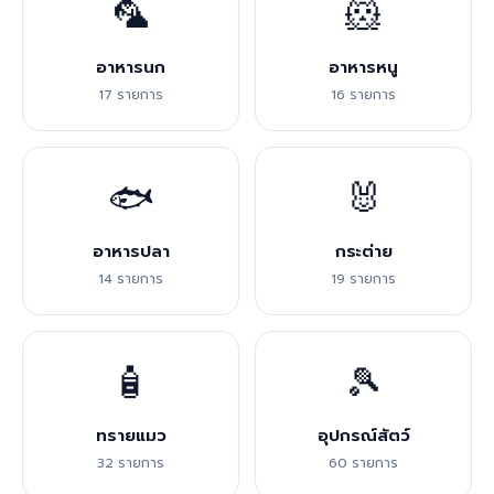
🦜
🐹
อาหารนก
อาหารหนู
17 รายการ
16 รายการ
🐟
🐰
อาหารปลา
กระต่าย
14 รายการ
19 รายการ
🧴
🎾
ทรายแมว
อุปกรณ์สัตว์
32 รายการ
60 รายการ