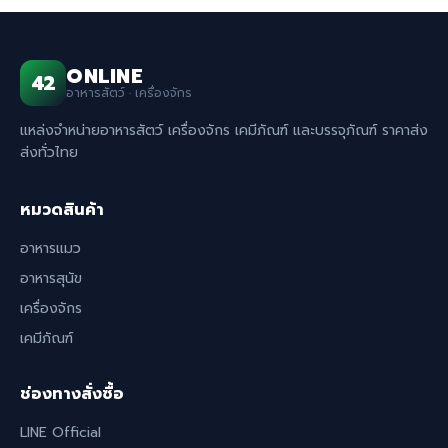
ONLINE
42
อาหารสัตว์ · เครื่องจักร
แหล่งจำหน่ายอาหารสัตว์ เครื่องจักร เคมีภัณฑ์ และบรรจุภัณฑ์ ราคาส่ง
ส่งทั่วไทย
หมวดสินค้า
อาหารแมว
อาหารสุนัข
เครื่องจักร
เคมีภัณฑ์
ช่องทางสั่งซื้อ
LINE Official