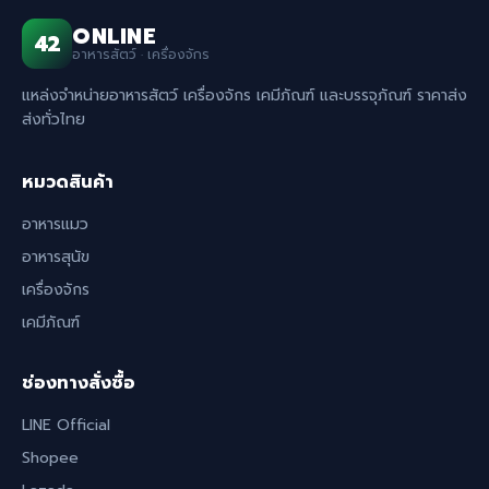
ONLINE
42
อาหารสัตว์ · เครื่องจักร
แหล่งจำหน่ายอาหารสัตว์ เครื่องจักร เคมีภัณฑ์ และบรรจุภัณฑ์ ราคาส่ง
ส่งทั่วไทย
หมวดสินค้า
อาหารแมว
อาหารสุนัข
เครื่องจักร
เคมีภัณฑ์
ช่องทางสั่งซื้อ
LINE Official
Shopee