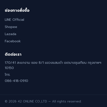
ช่องทางสั่งซื้อ
LINE Official
Shopee
Lazada
Facebook
ติดต่อเรา
170/41 สะแกงาม ซอย 8/1 แขวงแสมดำ เขตบางขุนเทียน กรุงเทพฯ
10150
โทร.
086-418-0910
© 2026 42 ONLINE CO.,LTD — All rights reserved.