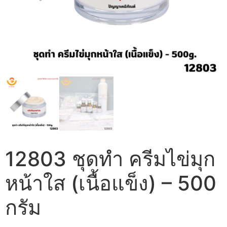
12803 ชุดทำ ครีมไข่มุก
หน้าใส (เนื้อแข็ง) – 500
กรัม