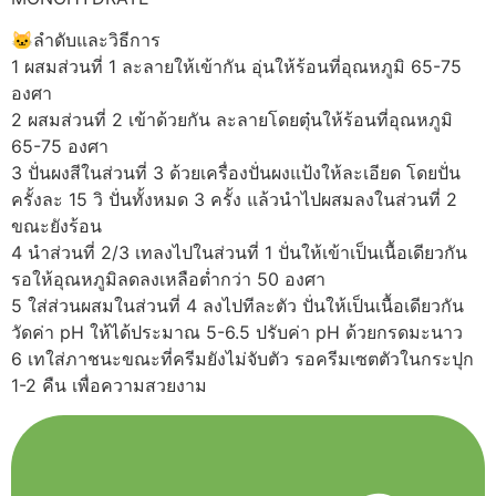
🐱ลำดับและวิธีการ
1 ผสมส่วนที่ 1 ละลายให้เข้ากัน อุ่นให้ร้อนที่อุณหภูมิ 65-75
องศา
2 ผสมส่วนที่ 2 เข้าด้วยกัน ละลายโดยตุ๋นให้ร้อนที่อุณหภูมิ
65-75 องศา
3 ปั่นผงสีในส่วนที่ 3 ด้วยเครื่องปั่นผงแป้งให้ละเอียด โดยปั่น
ครั้งละ 15 วิ ปั่นทั้งหมด 3 ครั้ง แล้วนำไปผสมลงในส่วนที่ 2
ขณะยังร้อน
4 นำส่วนที่ 2/3 เทลงไปในส่วนที่ 1 ปั่นให้เข้าเป็นเนื้อเดียวกัน
รอให้อุณหภูมิลดลงเหลือต่ำกว่า 50 องศา
5 ใส่ส่วนผสมในส่วนที่ 4 ลงไปทีละตัว ปั่นให้เป็นเนื้อเดียวกัน
วัดค่า pH ให้ได้ประมาณ 5-6.5 ปรับค่า pH ด้วยกรดมะนาว
6 เทใส่ภาชนะขณะที่ครีมยังไม่จับตัว รอครีมเซตตัวในกระปุก
1-2 คืน เพื่อความสวยงาม