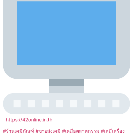
https://42online.in.th
#ร้านเคมีภัณฑ์ #ขายส่งเคมี #เคมีอุตสาหกรรม #เคมีเครื่อง