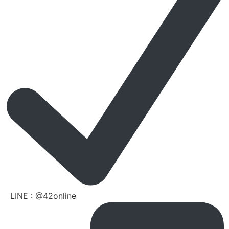
LINE : @42online