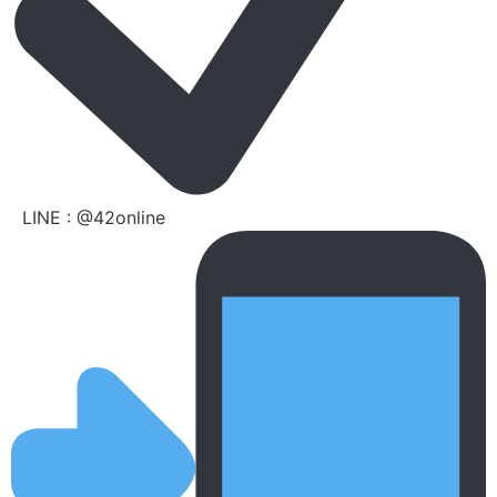
LINE : @42online