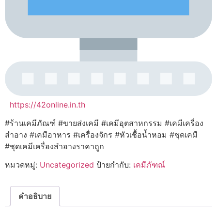
https://42online.in.th
#ร้านเคมีภัณฑ์ #ขายส่งเคมี #เคมีอุตสาหกรรม #เคมีเครื่อง
สำอาง #เคมีอาหาร #เครื่องจักร #หัวเชื้อน้ำหอม #ชุดเคมี
#ชุดเคมีเครื่องสำอางราคาถูก
หมวดหมู่:
Uncategorized
ป้ายกำกับ:
เคมีภัฑณ์
คำอธิบาย