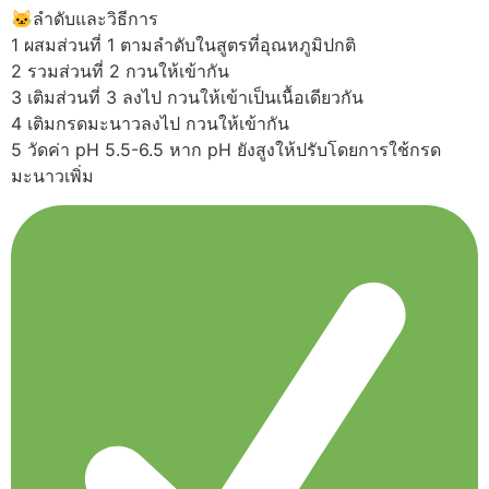
🐱ลำดับและวิธีการ
1 ผสมส่วนที่ 1 ตามลำดับในสูตรที่อุณหภูมิปกติ
2 รวมส่วนที่ 2 กวนให้เข้ากัน
3 เติมส่วนที่ 3 ลงไป กวนให้เข้าเป็นเนื้อเดียวกัน
4 เติมกรดมะนาวลงไป กวนให้เข้ากัน
5 วัดค่า pH 5.5-6.5 หาก pH ยังสูงให้ปรับโดยการใช้กรด
มะนาวเพิ่ม