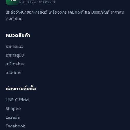
อาหารสัตว์ · เครื่องจักร
แหล่งจำหน่ายอาหารสัตว์ เครื่องจักร เคมีภัณฑ์ และบรรจุภัณฑ์ ราคาส่ง
ส่งทั่วไทย
หมวดสินค้า
อาหารแมว
อาหารสุนัข
เครื่องจักร
เคมีภัณฑ์
ช่องทางสั่งซื้อ
LINE Official
Shopee
Lazada
Facebook