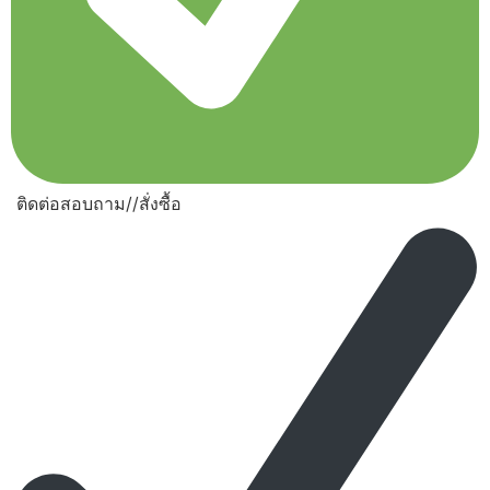
ติดต่อสอบถาม//สั่งซื้อ