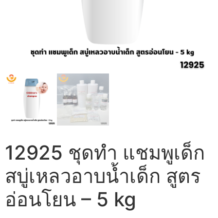
12925 ชุดทำ แชมพูเด็ก
สบู่เหลวอาบน้ำเด็ก สูตร
อ่อนโยน – 5 kg