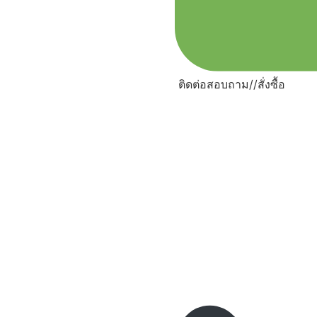
ติดต่อสอบถาม//สั่งซื้อ