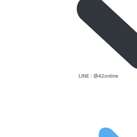
LINE : @42online