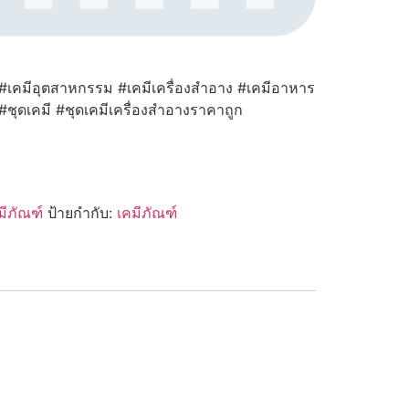
 #เคมีอุตสาหกรรม #เคมีเครื่องสำอาง #เคมีอาหาร
 #ชุดเคมี #ชุดเคมีเครื่องสำอางราคาถูก
มีภัณฑ์
ป้ายกำกับ:
เคมีภัณฑ์