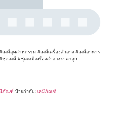
 #เคมีอุตสาหกรรม #เคมีเครื่องสำอาง #เคมีอาหาร
 #ชุดเคมี #ชุดเคมีเครื่องสำอางราคาถูก
มีภัณฑ์
ป้ายกำกับ:
เคมีภัณฑ์