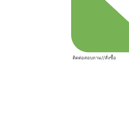
ติดต่อสอบถาม//สั่งซื้อ