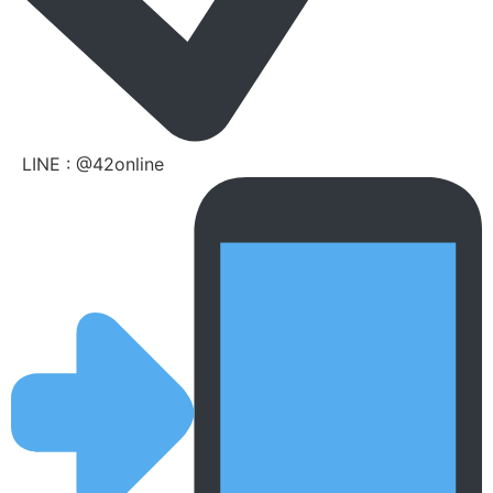
LINE : @42online