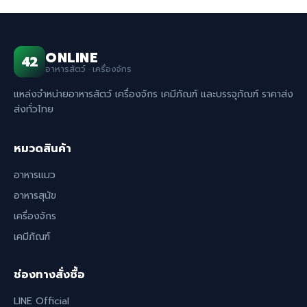
ONLINE
42
อาหารสัตว์ · เครื่องจักร
แหล่งจำหน่ายอาหารสัตว์ เครื่องจักร เคมีภัณฑ์ และบรรจุภัณฑ์ ราคาส่ง
ส่งทั่วไทย
หมวดสินค้า
อาหารแมว
อาหารสุนัข
เครื่องจักร
เคมีภัณฑ์
ช่องทางสั่งซื้อ
LINE Official