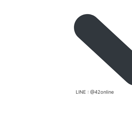
LINE : @42online