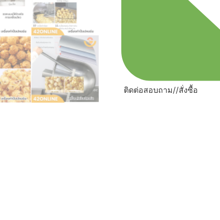
ติดต่อสอบถาม//สั่งซื้อ