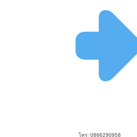
โทร: 0866290958