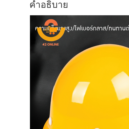
คำอธิบาย