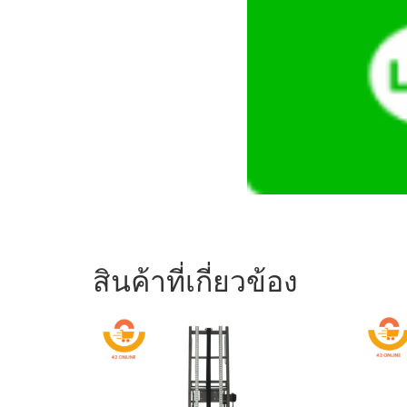
สินค้าที่เกี่ยวข้อง