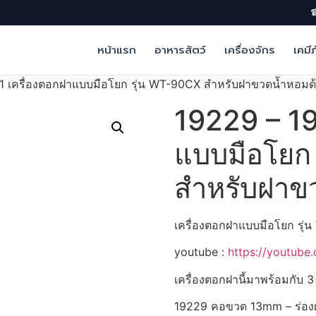
☎
หน้าแรก
อาหารสัตว์
เครื่องจักร
เคมี
1 เครื่องตอกฝาแบบมือโยก รุ่น WT-90CX สำหรับฝาขวดน้ำหอม
19229 – 19
แบบมือโยก
สำหรับฝาข
เครื่องตอกฝาแบบมือโยก รุ
youtube :
https://youtub
เครื่องตอกฝานี้มาพร้อมกับ
19229 คอขวด 13mm – ร่อง