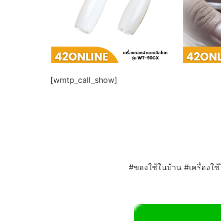
[wmtp_call_show]
#ของใช้ในบ้าน #เครื่องใช้