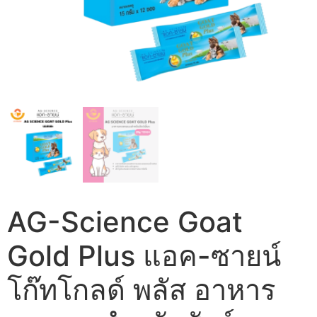
AG-Science Goat
Gold Plus แอค-ซายน์
โก๊ทโกลด์ พลัส อาหาร