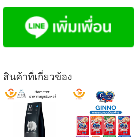
สินค้าที่เกี่ยวข้อง