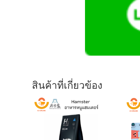
สินค้าที่เกี่ยวข้อง