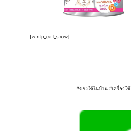
[wmtp_call_show]
#ของใช้ในบ้าน #เครื่องใช้