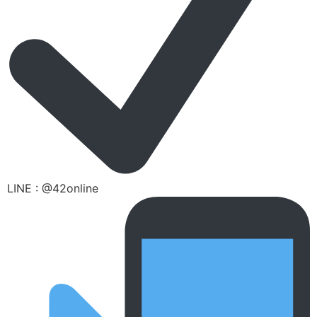
LINE : @42online