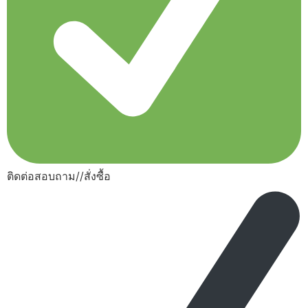
ติดต่อสอบถาม//สั่งซื้อ