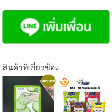
สินค้าที่เกี่ยวข้อง
ลดราคา!