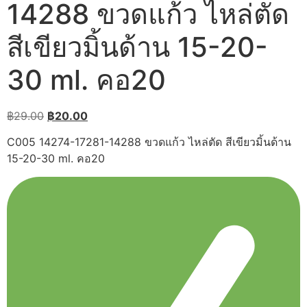
14288 ขวดแก้ว ไหล่ตัด
สีเขียวมิ้นด้าน 15-20-
30 ml. คอ20
Original
Current
฿
29.00
฿
20.00
price
price
C005 14274-17281-14288 ขวดแก้ว ไหล่ตัด สีเขียวมิ้นด้าน
was:
is:
15-20-30 ml. คอ20
฿29.00.
฿20.00.