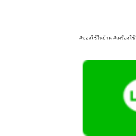
#ของใช้ในบ้าน #เครื่องใช้