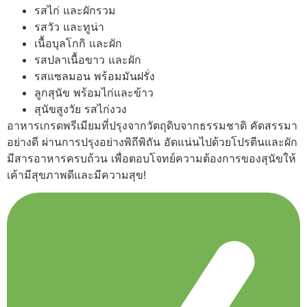
รสไก่ และผักรวม
รสวัว และทูน่า
เนื้อบุลโกกิ และผัก
รสปลาเนื้อขาว และผัก
รสแซลมอน พร้อมมันฝรั่ง
ลูกสุนัข พร้อมไก่และข้าว
สุนัขสูงวัย รสไก่งวง
อาหารเกรดพรีเมียมที่ปรุงจากวัตถุดิบจากธรรมชาติ คัดสรรมา
อย่างดี ผ่านการปรุงอย่างพิถีพิถัน อัดแน่นไปด้วยโปรตีนและผัก
มีสารอาหารครบถ้วน เพื่อตอบโจทย์ความต้องการของสุนัขให้
เค้ามีสุขภาพดีและมีความสุข!