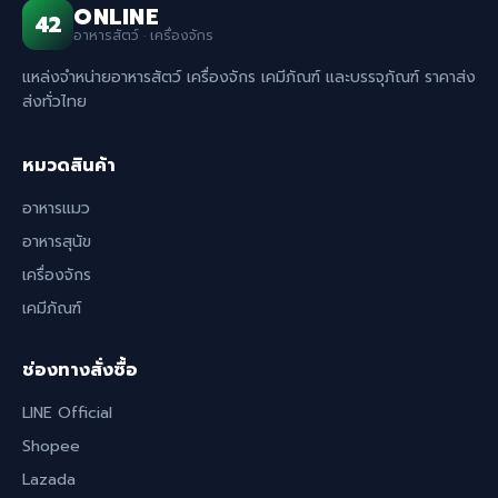
ONLINE
42
อาหารสัตว์ · เครื่องจักร
แหล่งจำหน่ายอาหารสัตว์ เครื่องจักร เคมีภัณฑ์ และบรรจุภัณฑ์ ราคาส่ง
ส่งทั่วไทย
หมวดสินค้า
อาหารแมว
อาหารสุนัข
เครื่องจักร
เคมีภัณฑ์
ช่องทางสั่งซื้อ
LINE Official
Shopee
Lazada