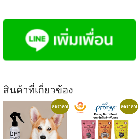
สินค้าที่เกี่ยวข้อง
ลดราคา!
ลดราคา!