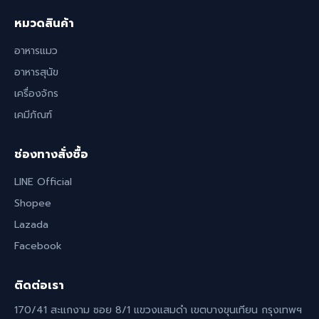
หมวดสินค้า
อาหารแมว
อาหารสุนัข
เครื่องจักร
เคมีภัณฑ์
ช่องทางสั่งซื้อ
LINE Official
Shopee
Lazada
Facebook
ติดต่อเรา
170/41 สะแกงาม ซอย 8/1 แขวงแสมดำ เขตบางขุนเทียน กรุงเทพฯ