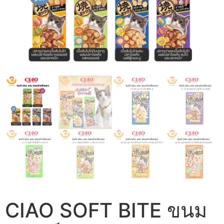
CIAO SOFT BITE ขนม