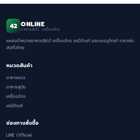
ONLINE
42
อาหารสัตว์ · เครื่องจักร
แหล่งจำหน่ายอาหารสัตว์ เครื่องจักร เคมีภัณฑ์ และบรรจุภัณฑ์ ราคาส่ง
ส่งทั่วไทย
หมวดสินค้า
อาหารแมว
อาหารสุนัข
เครื่องจักร
เคมีภัณฑ์
ช่องทางสั่งซื้อ
LINE Official