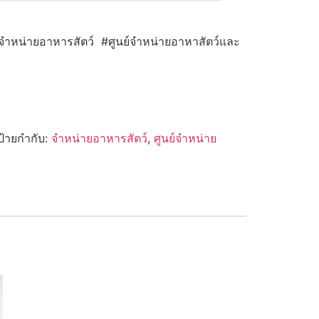
ำหน่ายอาหารสัตว์ #ศูนย์จำหน่ายอาหาสัตว์และ
ป้ายกำกับ:
จำหน่ายอาหารสัตว์
,
ศูนย์จำหน่าย
ว