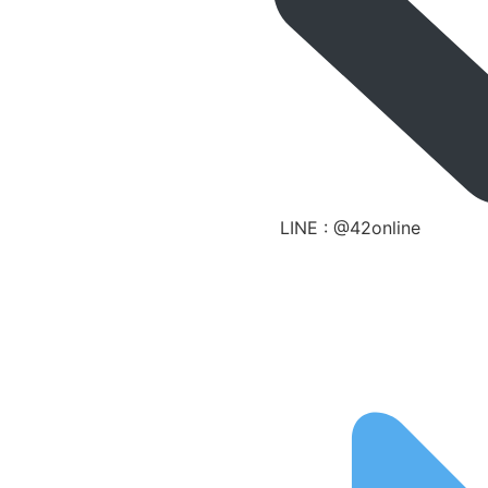
LINE : @42online