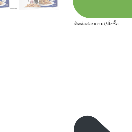
ติดต่อสอบถาม//สั่งซื้อ