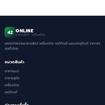
ONLINE
42
อาหารสัตว์ · เครื่องจักร
แหล่งจำหน่ายอาหารสัตว์ เครื่องจักร เคมีภัณฑ์ และบรรจุภัณฑ์ ราคาส่ง
ส่งทั่วไทย
หมวดสินค้า
อาหารแมว
อาหารสุนัข
เครื่องจักร
เคมีภัณฑ์