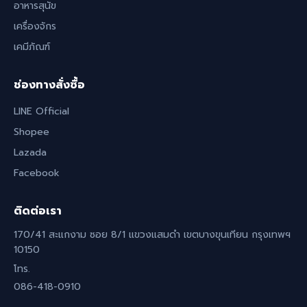
อาหารสุนัข
เครื่องจักร
เคมีภัณฑ์
ช่องทางสั่งซื้อ
LINE Official
Shopee
Lazada
Facebook
ติดต่อเรา
170/41 สะแกงาม ซอย 8/1 แขวงแสมดำ เขตบางขุนเทียน กรุงเทพฯ
10150
โทร.
086-418-0910