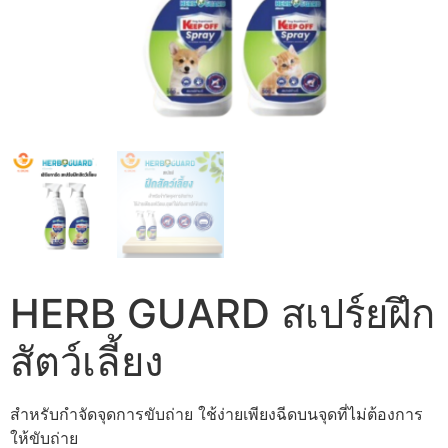
HERB GUARD สเปร์ยฝึก
สัตว์เลี้ยง
สำหรับกำจัดจุดการขับถ่าย ใช้ง่ายเพียงฉีดบนจุดที่ไม่ต้องการ
ให้ขับถ่าย