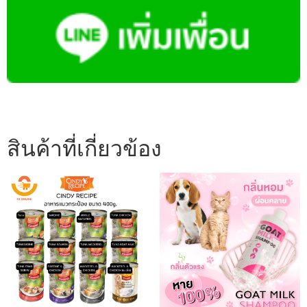
สินค้าที่เกี่ยวข้อง