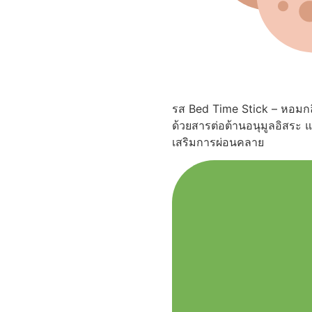
รส Bed Time Stick – หอมกลิ่
ด้วยสารต่อต้านอนุมูลอิสระ 
เสริมการผ่อนคลาย