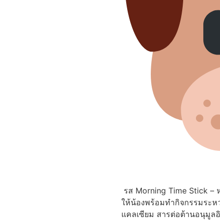
รส Morning Time Stick – ห
ให้น้องพร้อมทำกิจกรรมระหว่
แคลเซียม สารต่อต้านอนุมูลอิ