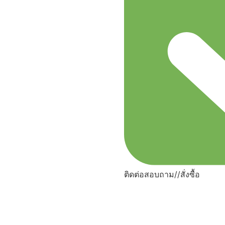
ติดต่อสอบถาม//สั่งซื้อ