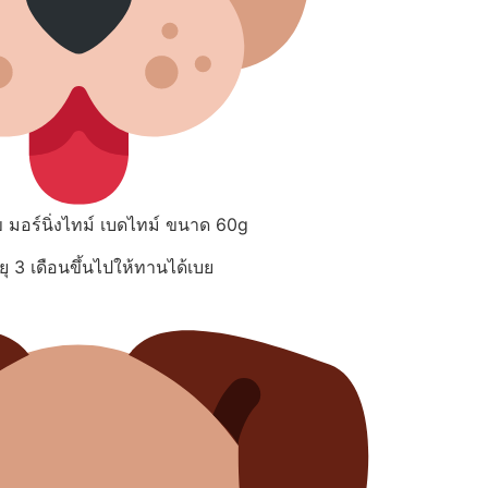
 มอร์นิ่งไทม์ เบดไทม์ ขนาด 60g
ยุ 3 เดือนขึ้นไปให้ทานได้เบย