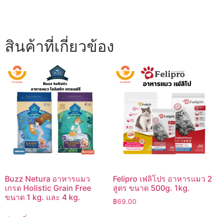
สินค้าที่เกี่ยวข้อง
Buzz Netura อาหารแมว
Felipro เฟลิโปร อาหารแมว 2
เกรด Holistic Grain Free
สูตร ขนาด 500g. 1kg.
ขนาด 1 kg. และ 4 kg.
฿
69.00