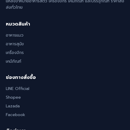
แหล่งจำหน่ายอาหารสัตว์ เครื่องจักร เคมีภัณฑ์ และบรรจุภัณฑ์ ราคาส่ง
ส่งทั่วไทย
หมวดสินค้า
อาหารแมว
อาหารสุนัข
เครื่องจักร
เคมีภัณฑ์
ช่องทางสั่งซื้อ
LINE Official
Shopee
Lazada
Facebook