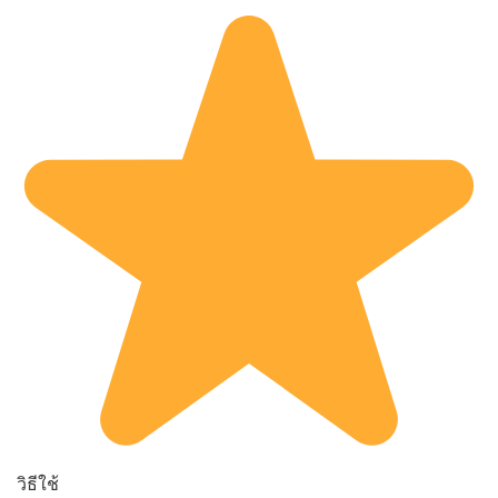
วิธีใช้