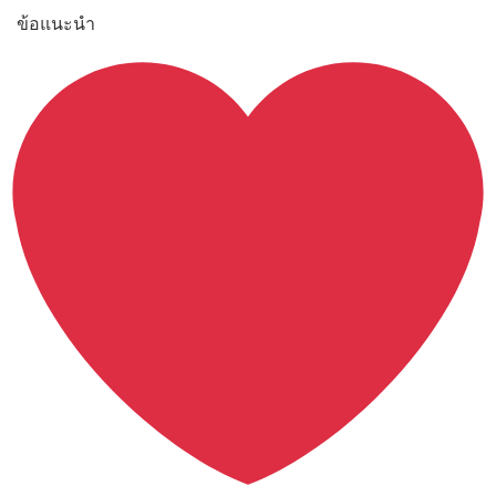
ข้อแนะนำ