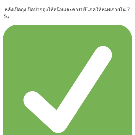
หลังเปิดถุง ปิดปากถุงให้สนิทและควรบริโภคให้หมดภายใน 7
วัน