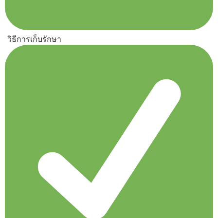
วิธีการเก็บรักษา