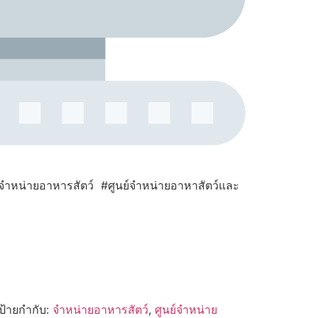
ำหน่ายอาหารสัตว์ #ศูนย์จำหน่ายอาหาสัตว์และ
ป้ายกำกับ:
จำหน่ายอาหารสัตว์
,
ศูนย์จำหน่าย