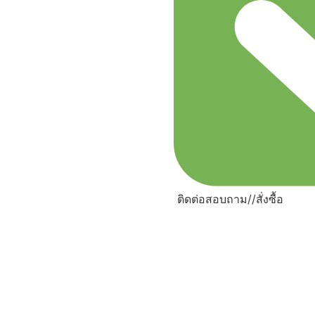
ติดต่อสอบถาม//สั่งซื้อ