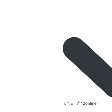
LINE : @42online