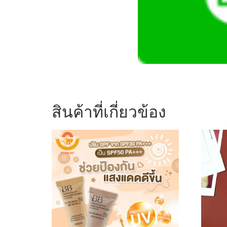
สินค้าที่เกี่ยวข้อง