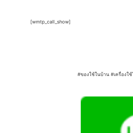
[wmtp_call_show]
#ของใช้ในบ้าน #เครื่องใช้