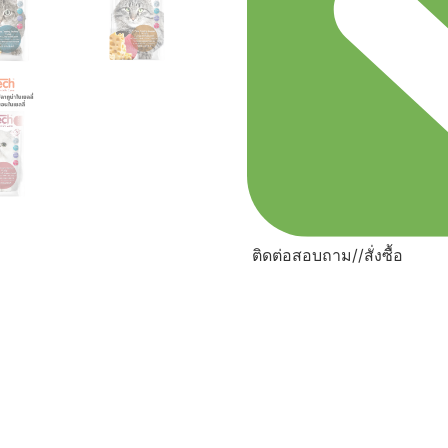
ติดต่อสอบถาม//สั่งซื้อ