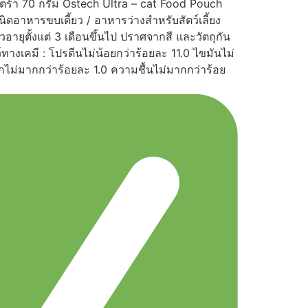
ร้า 70 กรัม Ostech Ultra – cat Food Pouch
นิดอาหารขบเดี้ยว / อาหารว่างสำหรับสัตว์เลี้ยง
อายุตั้งแต่ 3 เดือนขึ้นไป ปราศจากสี และวัตถุกัน
ทางเคมี : โปรตีนไม่น้อยกว่าร้อยละ 11.0 ไขมันไม่
กไม่มากกว่าร้อยละ 1.0 ความชื้นไม่มากกว่าร้อย