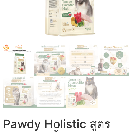
Pawdy Holistic สูตร