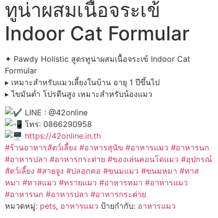
ทูน่าผสมเนื้อจระเข้
Indoor Cat Formular
✦ Pawdy Holistic สูตรทูน่าผสมเนื้อจระเข้ Indoor Cat
Formular
▸ เหมาะสำหรับแมวเลี้ยงในบ้าน อายุ 1 ปีขึ้นไป
▸ ไขมันต่ำ โปรตีนสูง เหมาะสำหรับน้องแมว
LINE : @42online
โทร: 0866290958
https://42online.in.th
#ร้านอาหารสัตว์เลี้ยง #อาหารสุนัข #อาหารแมว #อาหารนก
#อาหารปลา #อาหารกระต่าย #ของเล่นคอนโดแมว #อุปกรณ์
สัตว์เลี้ยง #สายจูง #ปลอกคอ #ขนมแมว #ขนมหมา #ทาส
หมา #ทาสแมว #ทรายแมว #อาหารหมา #อาหารแมว
#อาหารนก #อาหารปลา #อาหารกระต่าย
หมวดหมู่:
pets
,
อาหารแมว
ป้ายกำกับ:
อาหารแมว