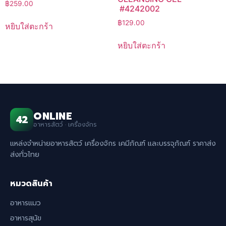
฿
259.00
#4242002
฿
129.00
หยิบใส่ตะกร้า
หยิบใส่ตะกร้า
ONLINE
42
อาหารสัตว์ · เครื่องจักร
แหล่งจำหน่ายอาหารสัตว์ เครื่องจักร เคมีภัณฑ์ และบรรจุภัณฑ์ ราคาส่ง
ส่งทั่วไทย
หมวดสินค้า
อาหารแมว
อาหารสุนัข