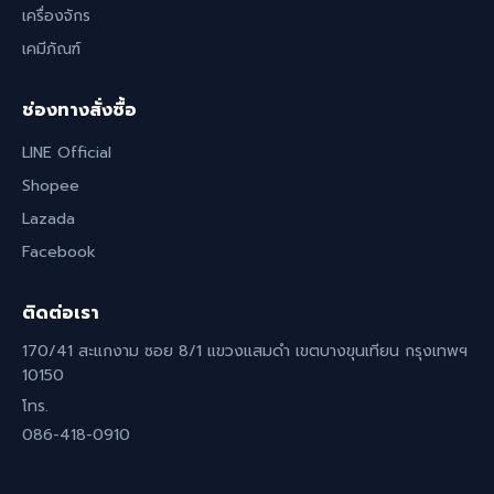
เครื่องจักร
เคมีภัณฑ์
ช่องทางสั่งซื้อ
LINE Official
Shopee
Lazada
Facebook
ติดต่อเรา
170/41 สะแกงาม ซอย 8/1 แขวงแสมดำ เขตบางขุนเทียน กรุงเทพฯ
10150
โทร.
086-418-0910