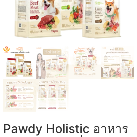
Pawdy Holistic อาหาร