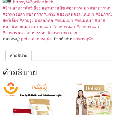
https://42online.in.th
#ร้านอาหารสัตว์เลี้ยง #อาหารสุนัข #อาหารแมว #อาหารนก
#อาหารปลา #อาหารกระต่าย #ของเล่นคอนโดแมว #อุปกรณ์
สัตว์เลี้ยง #สายจูง #ปลอกคอ #ขนมแมว #ขนมหมา #ทาส
หมา #ทาสแมว #ทรายแมว #อาหารหมา #อาหารแมว
#อาหารนก #อาหารปลา #อาหารกระต่าย
หมวดหมู่:
pets
,
อาหารสุนัข
ป้ายกำกับ:
อาหารสุนัข
คำอธิบาย
คำอธิบาย