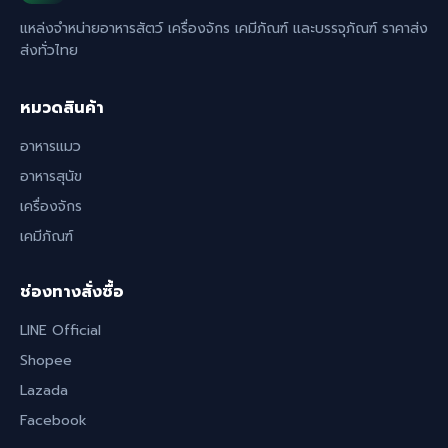
แหล่งจำหน่ายอาหารสัตว์ เครื่องจักร เคมีภัณฑ์ และบรรจุภัณฑ์ ราคาส่ง
ส่งทั่วไทย
หมวดสินค้า
อาหารแมว
อาหารสุนัข
เครื่องจักร
เคมีภัณฑ์
ช่องทางสั่งซื้อ
LINE Official
Shopee
Lazada
Facebook