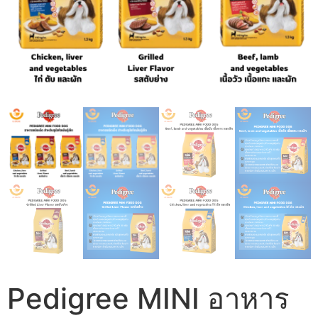
Pedigree MINI อาหาร