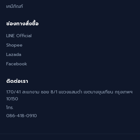
เคมีภัณฑ์
ช่องทางสั่งซื้อ
LINE Official
Shopee
Lazada
Facebook
ติดต่อเรา
170/41 สะแกงาม ซอย 8/1 แขวงแสมดำ เขตบางขุนเทียน กรุงเทพฯ
10150
โทร.
086-418-0910