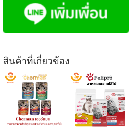
สินค้าที่เกี่ยวข้อง