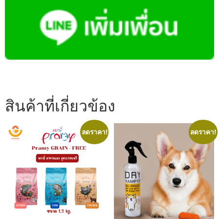
สินค้าที่เกี่ยวข้อง
ลดราคา!
ลดราคา!