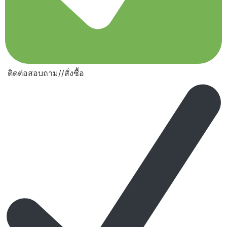
ติดต่อสอบถาม//สั่งซื้อ