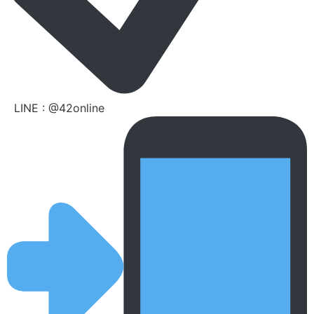
LINE : @42online