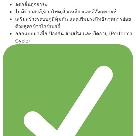
ลดกลิ่นอุจจาระ
ไม่มีข้าวสาลี,ข้าวโพด,ถั่วแหลืองและสีสังเคราะห์
เสริมสร้างระบบภูมิคุ้มกัน และเพิ่มประสิทธิภาพการย่อย
ด้วยสูตรข้าวไรซ์เบอรี่
ออกแบบมาเพื่อ ป้องกัน ส่งเสริม และ ยืดอายุ (Performa
Cycle)