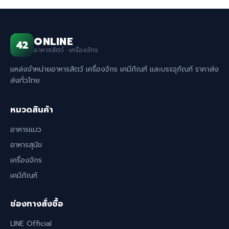
ONLINE
42
อาหารสัตว์ · เครื่องจักร
แหล่งจำหน่ายอาหารสัตว์ เครื่องจักร เคมีภัณฑ์ และบรรจุภัณฑ์ ราคาส่ง
ส่งทั่วไทย
หมวดสินค้า
อาหารแมว
อาหารสุนัข
เครื่องจักร
เคมีภัณฑ์
ช่องทางสั่งซื้อ
LINE Official