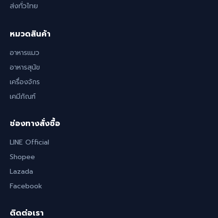
ส่งทั่วไทย
หมวดสินค้า
อาหารแมว
อาหารสุนัข
เครื่องจักร
เคมีภัณฑ์
ช่องทางสั่งซื้อ
LINE Official
Shopee
Lazada
Facebook
ติดต่อเรา