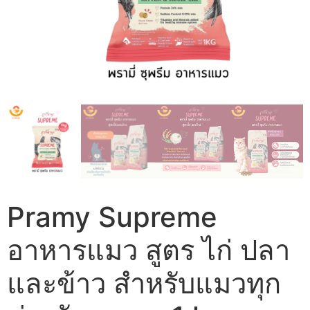
Pramy Supreme
อาหารแมว สูตร ไก่ ปลา
และข้าว สำหรับแมวทุก