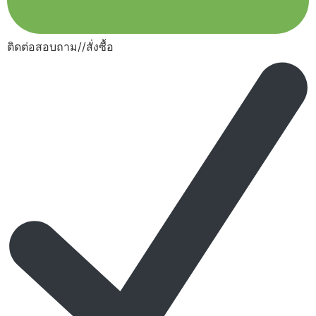
ติดต่อสอบถาม//สั่งซื้อ