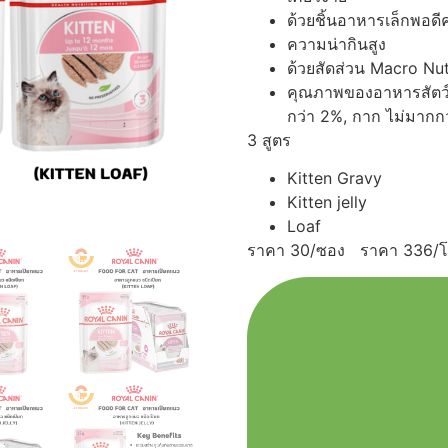
ด้วยชิ้นอาหารเล็กพอดีค
ความน่ากินสูง
ด้วยสัดส่วน Macro Nutr
คุณภาพของอาหารสัตว์ทา
กว่า 2%, กาก ไม่มากกว
3 สูตร
Kitten Gravy
Kitten jelly
Loaf
ราคา 30/ซอง ราคา 336/