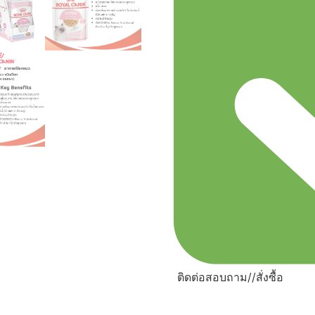
ติดต่อสอบถาม//สั่งซื้อ