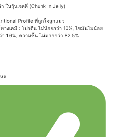
ำ ในวุ้นเจลลี่ (Chunk in Jelly)
itional Profile ที่ถูกใจลูกแมว
งเคมี : โปรตีน ไม่น้อยกว่า 10%, ไขมันไม่น้อย
่า 1.6%, ความชื้น ไม่มากกว่า 82.5%
โหล