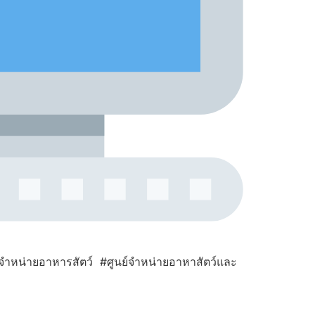
ำหน่ายอาหารสัตว์ #ศูนย์จำหน่ายอาหาสัตว์และ