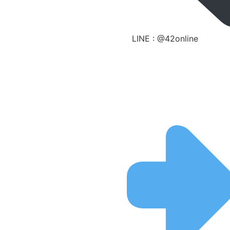
LINE : @42online