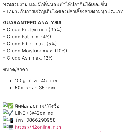
ทรงสวยงาม และมีกลิ่นหอมทำให้ปลากินได้เยอะขึ้น
– เหมาะกับการเจริญเติบโตของปลาเลี้ยงสวยงามทุกประเภท
GUARANTEED ANALYSIS
– Crude Protein min (35%)
– Crude Fat min. (4%)
– Crude Fiber max. (5%)
– Crude Moisture max. (10%)
– Crude Ash max. 12%
ขนาด/ราคา
100g. ราคา 45 บาท
50g. ราคา 35 บาท
ติดต่อสอบถาม//สั่งซื้อ
LINE : @42online
โทร: 0866290958
https://42online.in.th