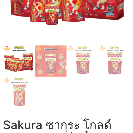
Sakura ซากุระ โกลด์