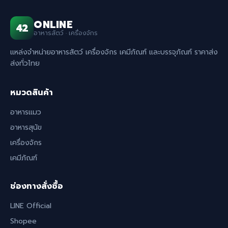
ONLINE
42
อาหารสัตว์ · เครื่องจักร
แหล่งจำหน่ายอาหารสัตว์ เครื่องจักร เคมีภัณฑ์ และบรรจุภัณฑ์ ราคาส่ง
ส่งทั่วไทย
หมวดสินค้า
อาหารแมว
อาหารสุนัข
เครื่องจักร
เคมีภัณฑ์
ช่องทางสั่งซื้อ
LINE Official
Shopee