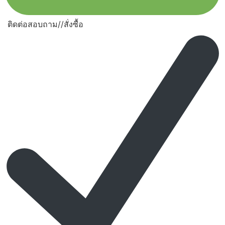
ติดต่อสอบถาม//สั่งซื้อ