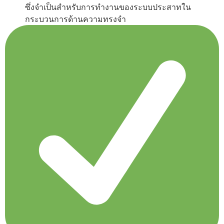
ซึ่งจำเป็นสำหรับการทำงานของระบบประสาทใน
กระบวนการด้านความทรงจำ