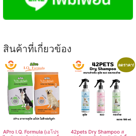
สินค้าที่เกี่ยวข้อง
ลดราคา!
APro I.Q. Formula (เอโปร
42pets Dry Shampoo ส