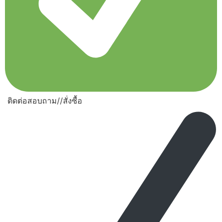
ติดต่อสอบถาม//สั่งซื้อ