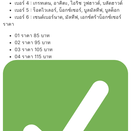
เบอร์ 4 : เกรทเดน, อาคิตะ, ไอริช วูฟฮาวด์, บลัดฮาวด์
เบอร์ 5 : ร็อตไวเลอร์, บ็อกซ์เซอร์, บูลมัลทีฟ, บูลด็อก
เบอร์ 6 : เซนด์เบอร์นาด, มัลทีฟ, เอกซ์ตร้าบ็อกซ์เซอร์
ราคา
01 ราคา 85 บาท
02 ราคา 95 บาท
03 ราคา 105 บาท
04 ราคา 115 บาท