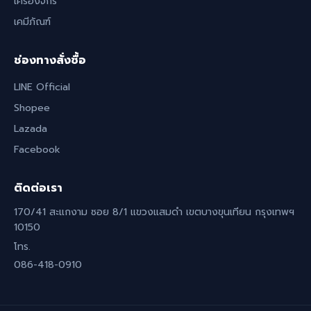
เครื่องจักร
เคมีภัณฑ์
ช่องทางสั่งซื้อ
LINE Official
Shopee
Lazada
Facebook
ติดต่อเรา
170/41 สะแกงาม ซอย 8/1 แขวงแสมดำ เขตบางขุนเทียน กรุงเทพฯ
10150
โทร.
086-418-0910