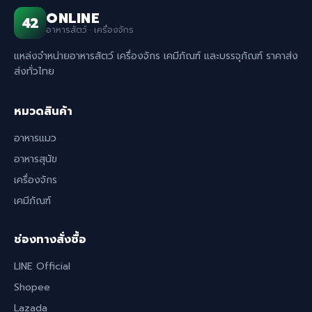
ONLINE
42
อาหารสัตว์ · เครื่องจักร
แหล่งจำหน่ายอาหารสัตว์ เครื่องจักร เคมีภัณฑ์ และบรรจุภัณฑ์ ราคาส่ง
ส่งทั่วไทย
หมวดสินค้า
อาหารแมว
อาหารสุนัข
เครื่องจักร
เคมีภัณฑ์
ช่องทางสั่งซื้อ
LINE Official
Shopee
Lazada