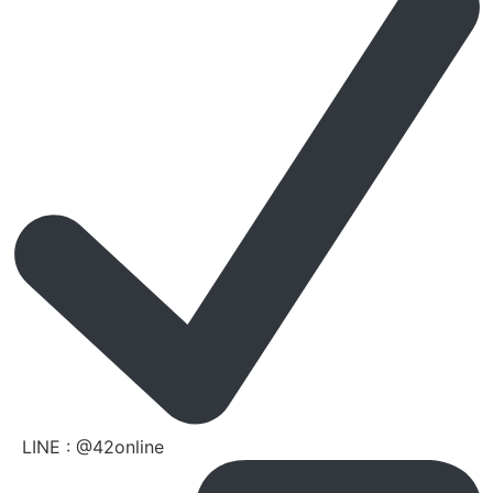
LINE : @42online