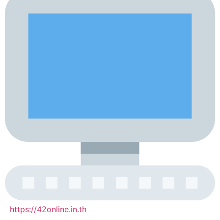
https://42online.in.th