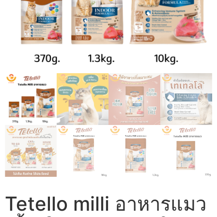
Tetello milli อาหารแมว