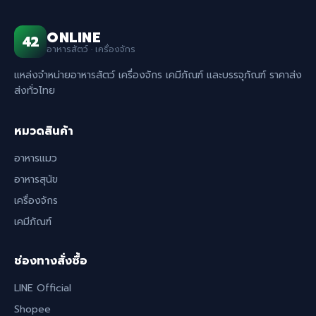
ONLINE
42
อาหารสัตว์ · เครื่องจักร
แหล่งจำหน่ายอาหารสัตว์ เครื่องจักร เคมีภัณฑ์ และบรรจุภัณฑ์ ราคาส่ง
ส่งทั่วไทย
หมวดสินค้า
อาหารแมว
อาหารสุนัข
เครื่องจักร
เคมีภัณฑ์
ช่องทางสั่งซื้อ
LINE Official
Shopee